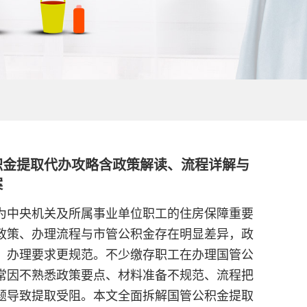
积金提取代办攻略含政策解读、流程详解与
案
为中央机关及所属事业单位职工的住房保障重要
政策、办理流程与市管公积金存在明显差异，政
、办理要求更规范。不少缴存职工在办理国管公
常因不熟悉政策要点、材料准备不规范、流程把
题导致提取受阻。本文全面拆解国管公积金提取