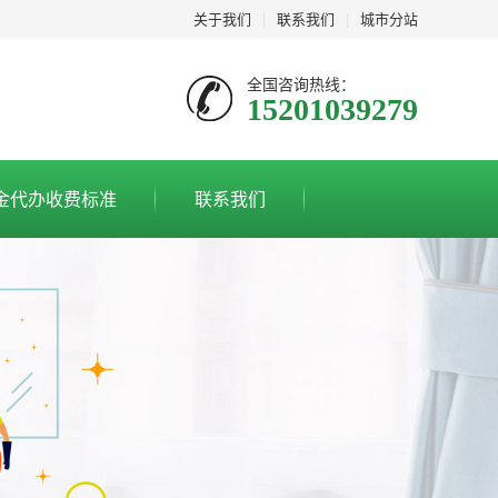
关于我们
|
联系我们
|
城市分站
全国咨询热线：
15201039279
金代办收费标准
联系我们