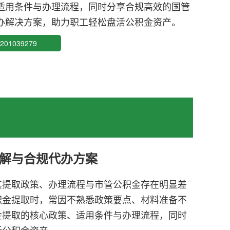
适用条件与办理流程，同时分享合规高效的国管
办解决方案，助力职工轻松盘活公积金资产。
01039279
解与合规代办方案
其提取政策、办理流程与市管公积金存在明显差
积金提取时，常因不熟悉政策要点、材料准备不
金提取的核心政策、适用条件与办理流程，同时