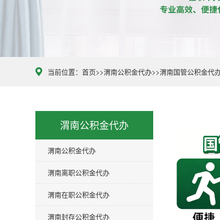
当前位置：
首页
>>
渭南公积金代办
>>
渭南国管公积金代
渭南公积金代办
渭南公积金代办
渭南离职公积金代办
渭南在职公积金代办
渭南封存公积金代办