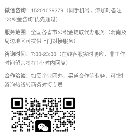
：
15201039279
（同手机号，添加时备注
微信咨询
“公积金咨询”优先通过）
：全国各省市公积金提取代办服务（渭南及
服务范围
周边地区可提供上门对接服务）
：7:00-23:00（在线客服实时响应，非工作
咨询时间
时间留言将在1小时内回复）
：如需企业团办、渠道合作等业务，可拨打
合作洽谈
咨询热线转商务对接专员