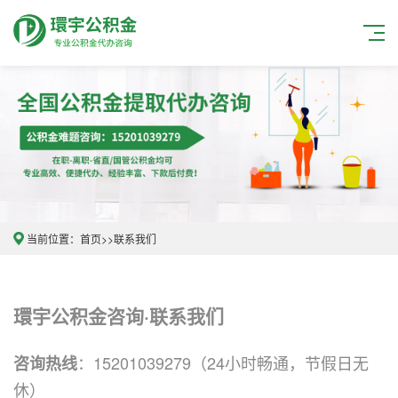
当前位置：
首页
>>
联系我们
環宇公积金咨询·联系我们
：15201039279（24小时畅通，节假日无
咨询热线
休）