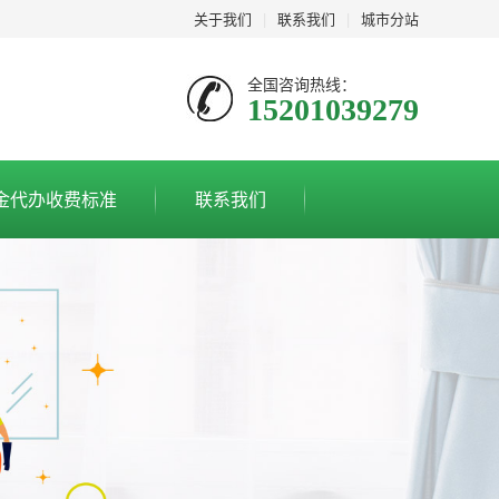
关于我们
|
联系我们
|
城市分站
全国咨询热线：
15201039279
金代办收费标准
联系我们