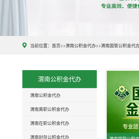
当前位置：
首页
>>
渭南公积金代办
>>
渭南国管公积金代
渭南公积金代办
渭南公积金代办
渭南离职公积金代办
渭南在职公积金代办
渭南封存公积金代办