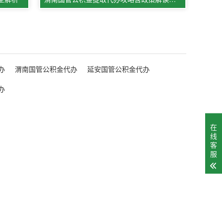
办
渭南国管公积金代办
延安国管公积金代办
办
在
线
客
服