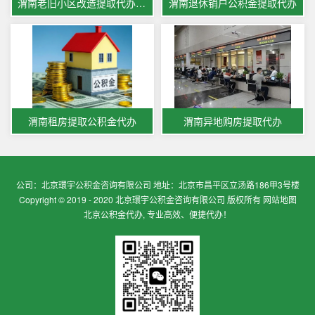
渭南老旧小区改造提取代办公积金
渭南退休销户公积金提取代办
渭南租房提取公积金代办
渭南异地购房提取代办
公司：北京環宇公积金咨询有限公司 地址：北京市昌平区立汤路186甲3号楼
Copyright © 2019 - 2020 北京環宇公积金咨询有限公司 版权所有
网站地图
北京公积金代办, 专业高效、便捷代办！