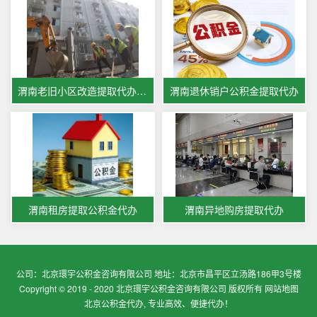
渭南老旧小区改造提取代办公积金
渭南退休销户公积金提取代办
渭南租房提取公积金代办
渭南异地购房提取代办
公司：北京環宇公积金咨询有限公司 地址：北京市昌平区立汤路186甲3号楼
Copyright © 2019 - 2020 北京環宇公积金咨询有限公司 版权所有
网站地图
北京公积金代办, 专业高效、便捷代办！