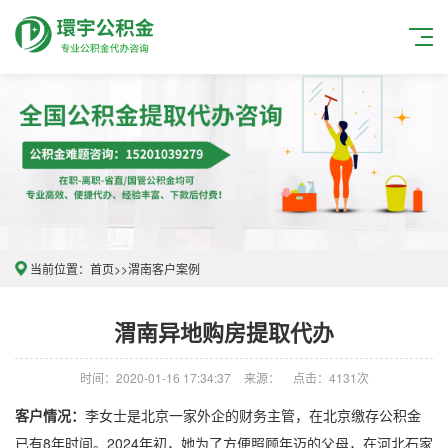
当前位置：
首页
>>
渭南客户案例
渭南异地购房提取代办
时间：2020-01-16 17:34:37
来源：
点击：4131次
客户情况：
李女士是北京一家外企的财务主管，在北京缴存公积金
已有8年时间。2024年初，她为了方便照顾年迈的父母，在河北石家