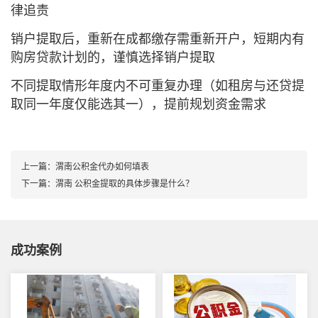
律追责
销户提取后，重新在成都缴存需重新开户，短期内有
购房贷款计划的，谨慎选择销户提取
不同提取情形年度内不可重复办理（如租房与还贷提
取同一年度仅能选其一），提前规划资金需求
上一篇：
渭南公积金代办如何填表
下一篇：
渭南 公积金提取的具体步骤是什么？
成功案例