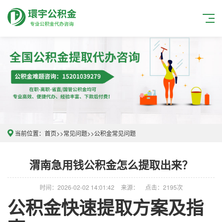
当前位置：
首页
>>
常见问题
>>
公积金常见问题
渭南急用钱公积金怎么提取出来？
时间：2026-02-02 14:01:42
来源：
点击：2195次
公积金快速提取方案及指