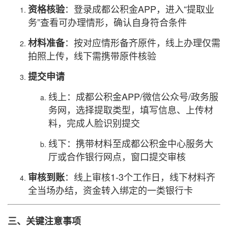
：登录成都公积金APP，进入“提取业
资格核验
务”查看可办理情形，确认自身符合条件
：按对应情形备齐原件，线上办理仅需
材料准备
拍照上传，线下需携带原件核验
提交申请
线上：成都公积金APP/微信公众号/政务服
务网，选择提取类型，填写信息、上传材
料，完成人脸识别提交
线下：携带材料至成都公积金中心服务大
厅或合作银行网点，窗口提交审核
：线上审核1-3个工作日，线下材料齐
审核到账
全当场办结，资金转入绑定的一类银行卡
三、关键注意事项