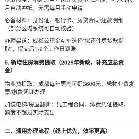
月自动冲抵，无需每月手动申请
必备材料：身份证、银行卡、房贷合同/还款明细
（部分区域系统可自动核验）
办理渠道：成都公积金APP选择“偿还住房贷款提
取”，提交后1-2个工作日到账
5. 新增住房消费提取（2026年新政，补充应急资
金）
物业费提取：成都每年更高可提3600元，凭物业费发
票/缴费凭证办理
加装电梯/房屋翻新：凭工程合同、缴费凭证提取，
额度不超过实际支出
二、通用办理流程（线上优先，效率更高）