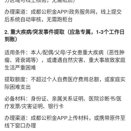
办理渠道：成都公积金APP/政务服务网，线上提交
后系统自动审核，无需跑柜台
2. 重大疾病/突发事件提取（应急专属，1-3个工作日
到账）
适用条件：本人/配偶/父母/子女患重大疾病（恶性肿
瘤、肾衰竭等），或遭遇自然灾害、重大事故致家庭
生活严重困难
提取额度：不超过个人自费医疗费用总额，或家庭实
际困难支出
必备材料：身份证、亲属关系证明、医院诊断书/医
疗发票/灾害证明、银行卡
办理渠道：成都公积金APP上传材料，或携带原件至
线下窗口办理