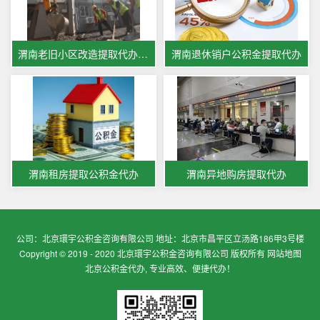
渭南老旧小区改造提取代办公积金
渭南退休销户公积金提取代办
渭南租房提取公积金代办
渭南异地购房提取代办
公司：北京環宇公积金咨询有限公司 地址：北京市昌平区立汤路186甲3号楼
Copyright © 2019 - 2020 北京環宇公积金咨询有限公司 版权所有
网站地图
北京公积金代办, 专业高效、便捷代办！