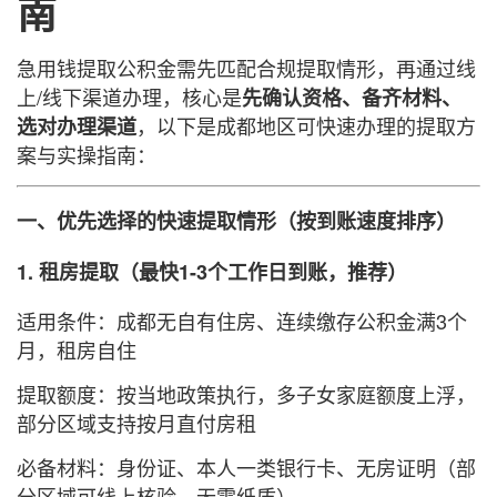
南
急用钱提取公积金需先匹配合规提取情形，再通过线
上/线下渠道办理，核心是
先确认资格、备齐材料、
，以下是成都地区可快速办理的提取方
选对办理渠道
案与实操指南：
一、优先选择的快速提取情形（按到账速度排序）
1. 租房提取（最快1-3个工作日到账，推荐）
适用条件：成都无自有住房、连续缴存公积金满3个
月，租房自住
提取额度：按当地政策执行，多子女家庭额度上浮，
部分区域支持按月直付房租
必备材料：身份证、本人一类银行卡、无房证明（部
分区域可线上核验，无需纸质）